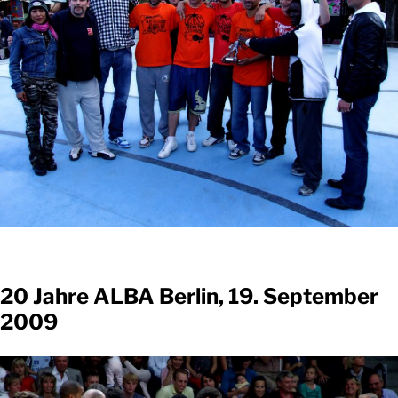
20 Jahre ALBA Berlin, 19. September
2009