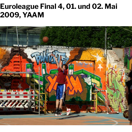
Euroleague Final 4, 01. und 02. Mai
2009, YAAM