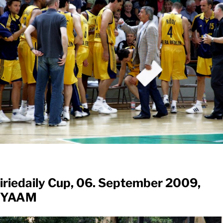
iriedaily Cup, 06. September 2009,
YAAM