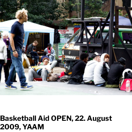
Basketball Aid OPEN, 22. August
2009, YAAM