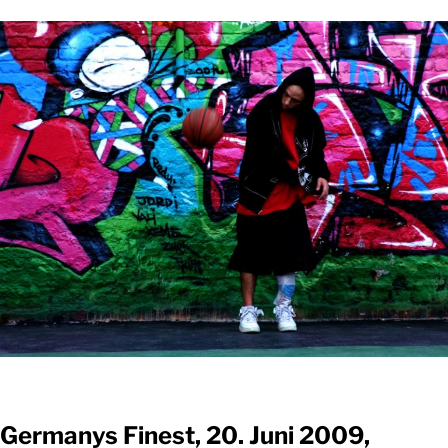
Germanys Finest, 20. Juni 2009,