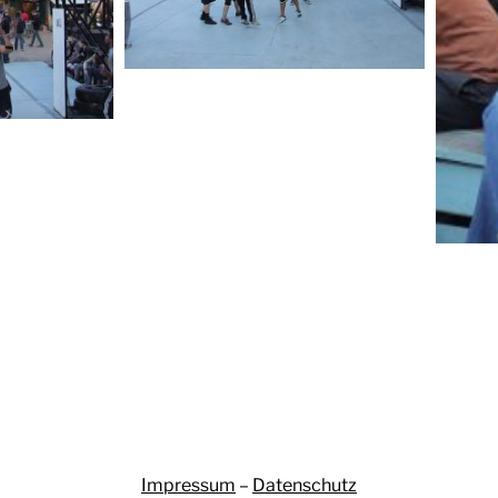
Impressum
–
Datenschutz